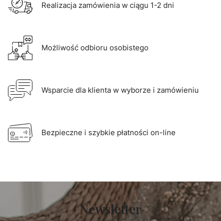
Realizacja zamówienia w ciągu 1-2 dni
Możliwość odbioru osobistego
Wsparcie dla klienta w wyborze i zamówieniu
Bezpieczne i szybkie płatności on-line
Newsletter