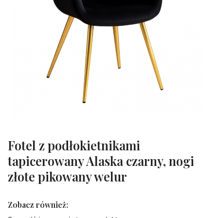
Fotel z podłokietnikami
tapicerowany Alaska czarny, nogi
złote pikowany welur
Zobacz również: