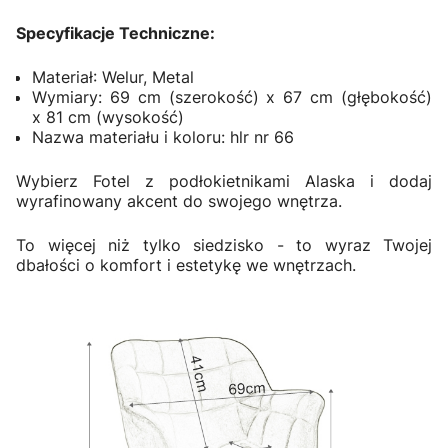
Specyfikacje Techniczne:
Materiał: Welur, Metal
Wymiary: 69 cm (szerokość) x 67 cm (głębokość)
x 81 cm (wysokość)
Nazwa materiału i koloru: hlr nr 66
Wybierz Fotel z podłokietnikami Alaska i dodaj
wyrafinowany akcent do swojego wnętrza.
To więcej niż tylko siedzisko - to wyraz Twojej
dbałości o komfort i estetykę we wnętrzach.