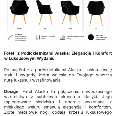
Fotel z Podłokietnikami Alaska: Elegancja i Komfort
w Luksusowym Wydaniu
Poznaj Fotel z podłokietnikami Alaska - kwintesencję
stylu i wygody, która wniesie do Twojego wnętrza
nutę luksusu i wyrafinowania.
Design:
Fotel Alaska to połączenie nowoczesnego
wzornictwa z subtelnym akcentem klasyki. Jego
tapicerowane siedzisko i oparcie wykonane z
miękkiego weluru emanują elegancją i komfortem.
Złote metalowe nogi dodają krzesłu luksusowego