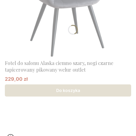
Fotel do salonu Alaska ciemno szary, nogi czarne
tapicerowany pikowany welur outlet
229,00 zł
Cena promocyjna
Do koszyka