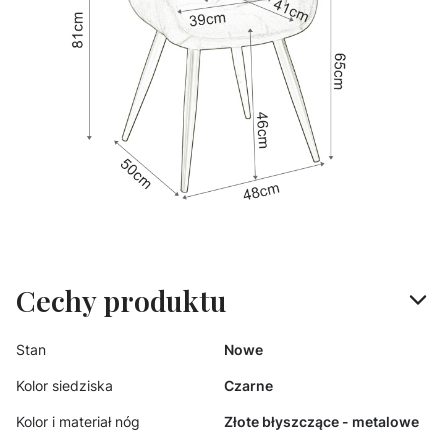
Cechy produktu
Stan
Nowe
Kolor siedziska
Czarne
Kolor i materiał nóg
Złote błyszczące - metalowe