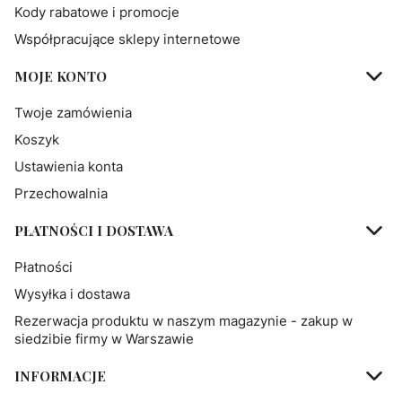
Kody rabatowe i promocje
Współpracujące sklepy internetowe
MOJE KONTO
Twoje zamówienia
Koszyk
Ustawienia konta
Przechowalnia
PŁATNOŚCI I DOSTAWA
Płatności
Wysyłka i dostawa
Rezerwacja produktu w naszym magazynie - zakup w
siedzibie firmy w Warszawie
INFORMACJE