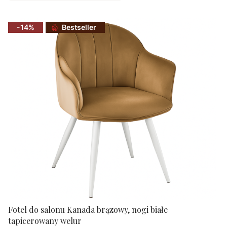
-14%
Bestseller
Fotel do salonu Kanada brązowy, nogi białe
tapicerowany welur