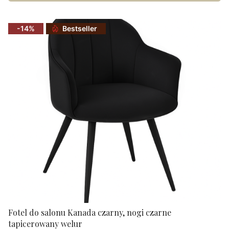
-14%
Bestseller
Fotel do salonu Kanada czarny, nogi czarne
tapicerowany welur