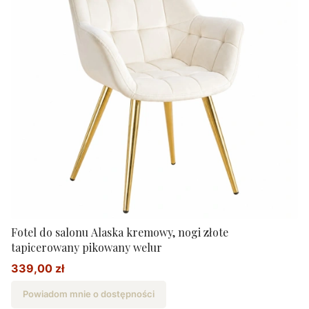
Fotel do salonu Alaska kremowy, nogi złote
tapicerowany pikowany welur
339,00 zł
Cena promocyjna
Powiadom mnie o dostępności