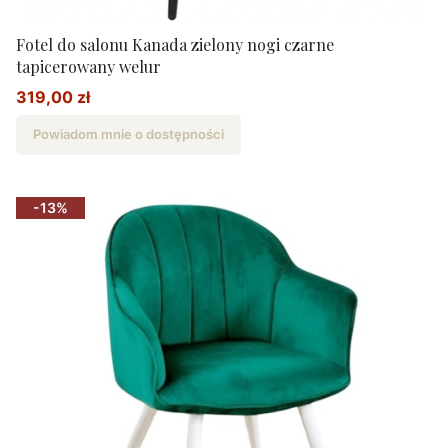
Fotel do salonu Kanada zielony nogi czarne
tapicerowany welur
319,00 zł
Cena promocyjna
Powiadom mnie o dostępności
-13%