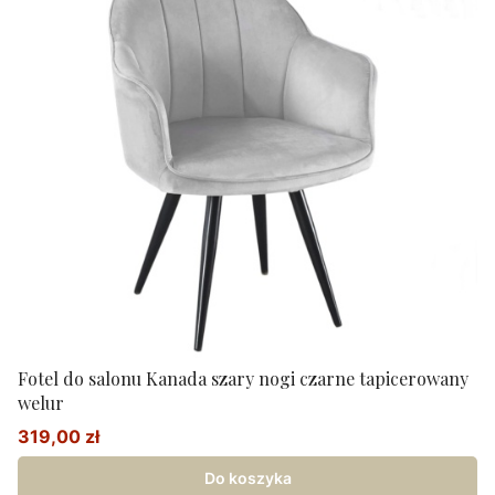
Fotel do salonu Kanada szary nogi czarne tapicerowany
welur
319,00 zł
Cena promocyjna
Do koszyka