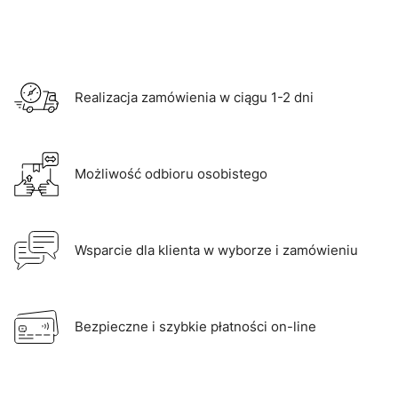
Realizacja zamówienia w ciągu 1-2 dni
Możliwość odbioru osobistego
Wsparcie dla klienta w wyborze i zamówieniu
Bezpieczne i szybkie płatności on-line