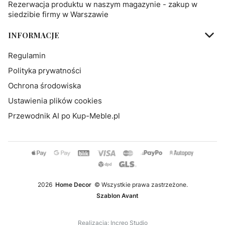
Rezerwacja produktu w naszym magazynie - zakup w
siedzibie firmy w Warszawie
INFORMACJE
Regulamin
Polityka prywatności
Ochrona środowiska
Ustawienia plików cookies
Przewodnik AI po Kup-Meble.pl
2026
Home Decor
© Wszystkie prawa zastrzeżone.
Szablon Avant
Realizacja:
Increo Studio