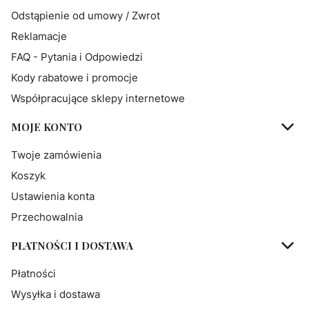
Odstąpienie od umowy / Zwrot
Reklamacje
FAQ - Pytania i Odpowiedzi
Kody rabatowe i promocje
Współpracujące sklepy internetowe
MOJE KONTO
Twoje zamówienia
Koszyk
Ustawienia konta
Przechowalnia
PŁATNOŚCI I DOSTAWA
Płatności
Wysyłka i dostawa