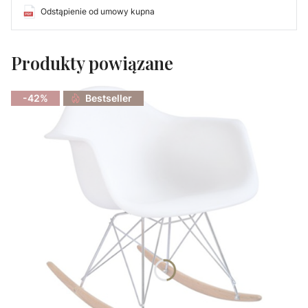
Odstąpienie od umowy kupna
Produkty powiązane
-42%
Bestseller