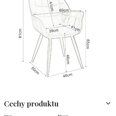
Cechy produktu