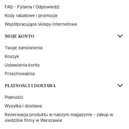
FAQ - Pytania i Odpowiedzi
Kody rabatowe i promocje
Współpracujące sklepy internetowe
MOJE KONTO
Twoje zamówienia
Koszyk
Ustawienia konta
Przechowalnia
PŁATNOŚCI I DOSTAWA
Płatności
Wysyłka i dostawa
Rezerwacja produktu w naszym magazynie - zakup w
siedzibie firmy w Warszawie