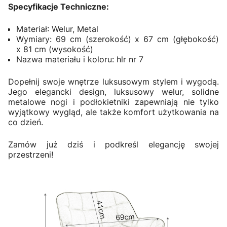
Specyfikacje Techniczne:
Materiał: Welur, Metal
Wymiary: 69 cm (szerokość) x 67 cm (głębokość)
x 81 cm (wysokość)
Nazwa materiału i koloru: hlr nr 7
Dopełnij swoje wnętrze luksusowym stylem i wygodą.
Jego elegancki design, luksusowy welur, solidne
metalowe nogi i podłokietniki zapewniają nie tylko
wyjątkowy wygląd, ale także komfort użytkowania na
co dzień.
Zamów już dziś i podkreśl elegancję swojej
przestrzeni!