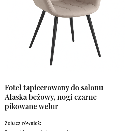
Fotel tapicerowany do salonu
Alaska beżowy, nogi czarne
pikowane welur
Zobacz również: