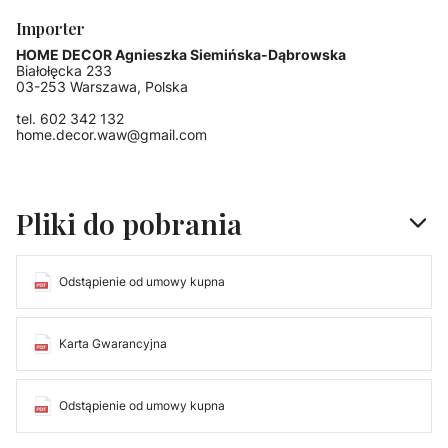
Importer
HOME DECOR Agnieszka Siemińska-Dąbrowska
Białołęcka 233
03-253 Warszawa, Polska
tel. 602 342 132
home.decor.waw@gmail.com
Pliki do pobrania
Odstąpienie od umowy kupna
Karta Gwarancyjna
Odstąpienie od umowy kupna