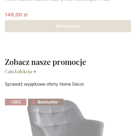
149,00 zł
Cena promocyjna
Do koszyka
Zobacz nasze promocje
Cała kolekcja
Sprawdź wyjątkowe oferty Home Decor
-38%
Bestseller