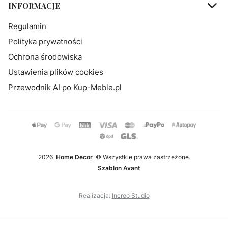
INFORMACJE
Regulamin
Polityka prywatności
Ochrona środowiska
Ustawienia plików cookies
Przewodnik AI po Kup-Meble.pl
2026
Home Decor
© Wszystkie prawa zastrzeżone.
Szablon Avant
Realizacja:
Increo Studio