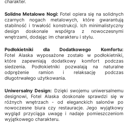
charakter.
Solidne Metalowe Nogi:
Fotel opiera się na solidnych
czarnych nogach metalowych, które gwarantują
stabilność i trwałość konstrukcji. Ich minimalistyczny
design doskonale współgra z nowoczesnymi
wnętrzami, dodając im charakteru i stylu.
Podłokietniki dla Dodatkowego Komfortu:
Fotel Alaska wyposażone zostało w podłokietniki,
które zapewniają dodatkowy komfort podczas
siedzenia. Podłokietniki pozwalają na naturalne
odprężenie ramion i relaksację podczas
długotrwałego użytkowania.
Uniwersalny Design:
Dzięki swojemu uniwersalnemu
designowi, Fotel Alaska doskonale sprawdzi się w
różnych wnętrzach - od eleganckich salonów po
nowoczesne biura czy restauracje. Jego wyjątkowy
wygląd przyciąga uwagę i nadaje pomieszczeniom
wyjątkowego charakteru.