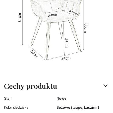
Cechy produktu
Stan
Nowe
Kolor siedziska
Beżowe (taupe, kaszmir)