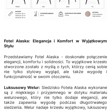
Fotel Alaska: Elegancja i Komfort w Wyjątkowym
Stylu
Przedstawiamy Fotel Alaska - doskonałe połączenie
elegancji, komfortu i solidności. To wyjątkowe krzesło
stworzone zostało z myślą o tych, którzy cenią sobie
nie tylko stylowy wygląd, ale także wygodę i
funkcjonalność w swoim otoczeniu.
Luksusowy Welur:
Siedzisko Fotela Alaska wykonane
są z miękkiego i przyjemnego w dotyku materiału
welurowego, który nie tylko dodaje elegancji, ale
także zapewnia wygodę podczas długotrwałego
siedzenia. Welur nadaje krzesłu wyjątkowy, luksusowy