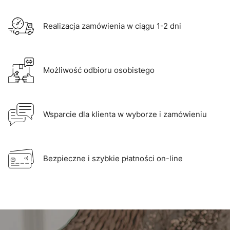
Realizacja zamówienia w ciągu 1-2 dni
Możliwość odbioru osobistego
Wsparcie dla klienta w wyborze i zamówieniu
Bezpieczne i szybkie płatności on-line