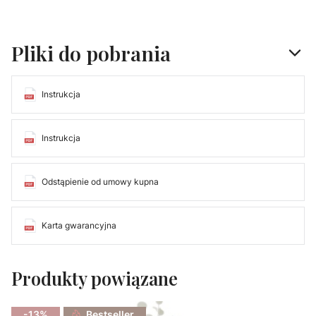
Pliki do pobrania
Instrukcja
Instrukcja
Odstąpienie od umowy kupna
Karta gwarancyjna
Produkty powiązane
-13%
Bestseller