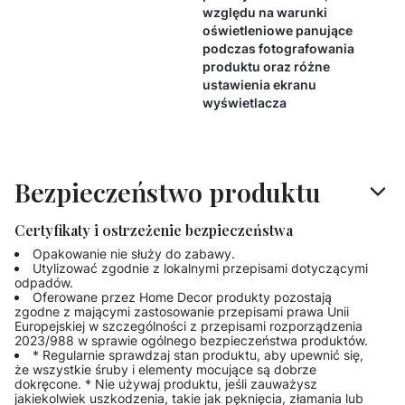
względu na warunki
oświetleniowe panujące
podczas fotografowania
produktu oraz różne
ustawienia ekranu
wyświetlacza
Bezpieczeństwo produktu
Certyfikaty i ostrzeżenie bezpieczeństwa
Opakowanie nie służy do zabawy.
Utylizować zgodnie z lokalnymi przepisami dotyczącymi
odpadów.
Oferowane przez Home Decor produkty pozostają
zgodne z mającymi zastosowanie przepisami prawa Unii
Europejskiej w szczególności z przepisami rozporządzenia
2023/988 w sprawie ogólnego bezpieczeństwa produktów.
* Regularnie sprawdzaj stan produktu, aby upewnić się,
że wszystkie śruby i elementy mocujące są dobrze
dokręcone. * Nie używaj produktu, jeśli zauważysz
jakiekolwiek uszkodzenia, takie jak pęknięcia, złamania lub