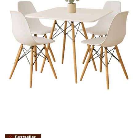
Bestseller