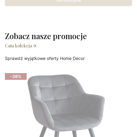
Zobacz nasze promocje
Cała kolekcja
Sprawdź wyjątkowe oferty Home Decor
-38%