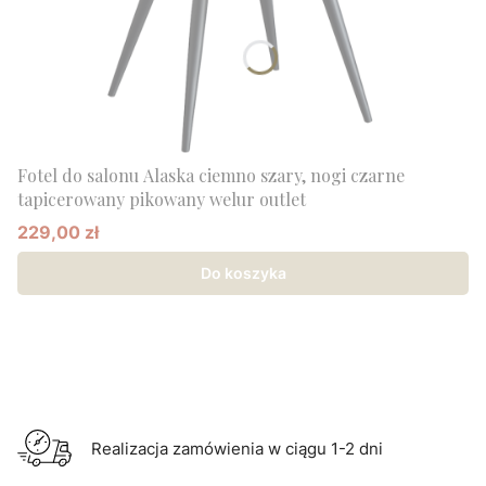
Fotel do salonu Alaska ciemno szary, nogi czarne
tapicerowany pikowany welur outlet
229,00 zł
Cena promocyjna
Do koszyka
Realizacja zamówienia w ciągu 1-2 dni