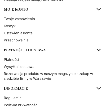
MOJE KONTO
Twoje zamówienia
Koszyk
Ustawienia konta
Przechowalnia
PŁATNOŚCI I DOSTAWA
Płatności
Wysyłka i dostawa
Rezerwacja produktu w naszym magazynie - zakup w
siedzibie firmy w Warszawie
INFORMACJE
Regulamin
Polityka prywatności