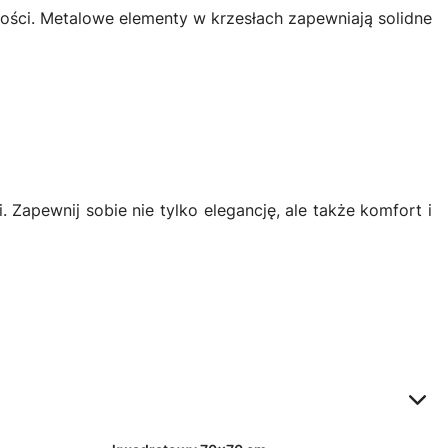
lności. Metalowe elementy w krzesłach zapewniają solidne
Zapewnij sobie nie tylko elegancję, ale także komfort i