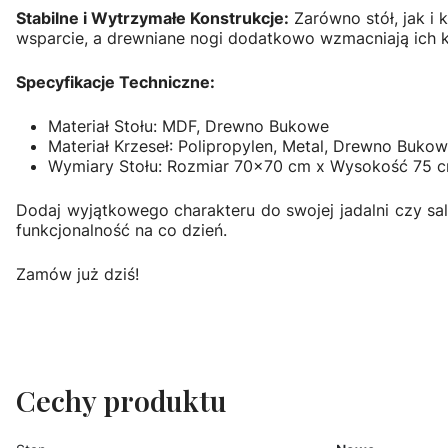
Stabilne i Wytrzymałe Konstrukcje:
Zarówno stół, jak i 
wsparcie, a drewniane nogi dodatkowo wzmacniają ich k
Specyfikacje Techniczne:
Materiał Stołu: MDF, Drewno Bukowe
Materiał Krzeseł: Polipropylen, Metal, Drewno Buko
Wymiary Stołu: Rozmiar 70x70 cm x Wysokość 75 
Dodaj wyjątkowego charakteru do swojej jadalni czy sal
funkcjonalność na co dzień.
Zamów już dziś!
Cechy produktu