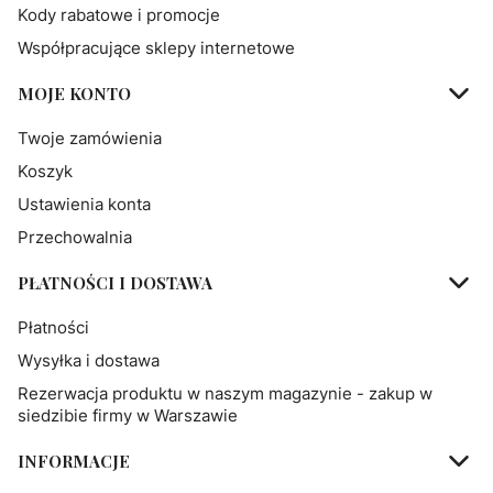
Kody rabatowe i promocje
Współpracujące sklepy internetowe
MOJE KONTO
Twoje zamówienia
Koszyk
Ustawienia konta
Przechowalnia
PŁATNOŚCI I DOSTAWA
Płatności
Wysyłka i dostawa
Rezerwacja produktu w naszym magazynie - zakup w
siedzibie firmy w Warszawie
INFORMACJE