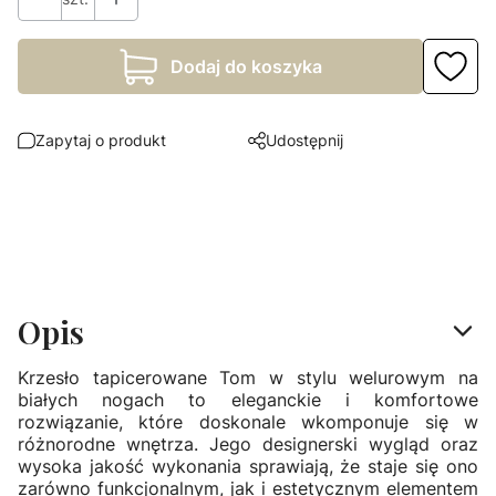
Dodaj do koszyka
Zapytaj o produkt
Udostępnij
Opis
Krzesło tapicerowane Tom w stylu welurowym na
białych nogach to eleganckie i komfortowe
rozwiązanie, które doskonale wkomponuje się w
różnorodne wnętrza. Jego designerski wygląd oraz
wysoka jakość wykonania sprawiają, że staje się ono
zarówno funkcjonalnym, jak i estetycznym elementem