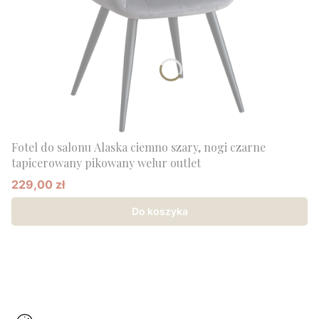
Fotel do salonu Alaska ciemno szary, nogi czarne
tapicerowany pikowany welur outlet
229,00 zł
Cena promocyjna
Do koszyka