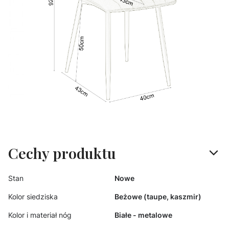
Cechy produktu
Stan
Nowe
Kolor siedziska
Beżowe (taupe, kaszmir)
Kolor i materiał nóg
Białe - metalowe