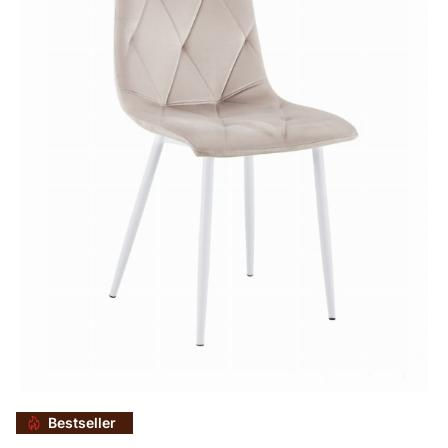
Bestseller