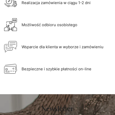
Realizacja zamówienia w ciągu 1-2 dni
Możliwość odbioru osobistego
Wsparcie dla klienta w wyborze i zamówieniu
Bezpieczne i szybkie płatności on-line
Newsletter