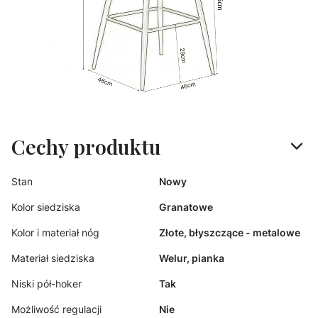
Cechy produktu
Stan
Nowy
Kolor siedziska
Granatowe
Kolor i materiał nóg
Złote, błyszczące - metalowe
Materiał siedziska
Welur, pianka
Niski pół-hoker
Tak
Możliwość regulacji
Nie