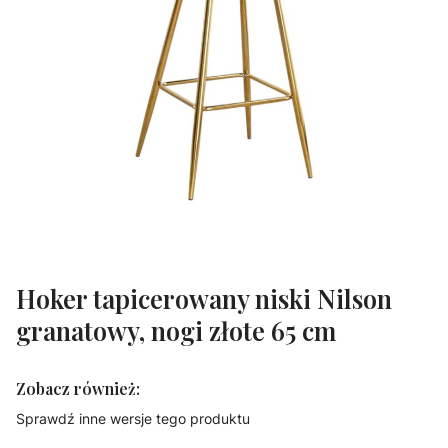
Hoker tapicerowany niski Nilson
granatowy, nogi złote 65 cm
Zobacz również:
Sprawdź inne wersje tego produktu