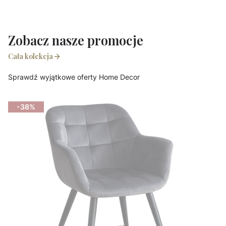
Zobacz nasze promocje
Cała kolekcja
Sprawdź wyjątkowe oferty Home Decor
-38%