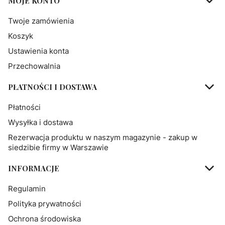
MOJE KONTO
Twoje zamówienia
Koszyk
Ustawienia konta
Przechowalnia
PŁATNOŚCI I DOSTAWA
Płatności
Wysyłka i dostawa
Rezerwacja produktu w naszym magazynie - zakup w
siedzibie firmy w Warszawie
INFORMACJE
Regulamin
Polityka prywatności
Ochrona środowiska