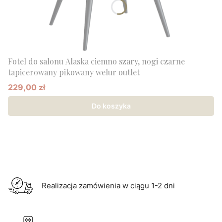
Fotel do salonu Alaska ciemno szary, nogi czarne
tapicerowany pikowany welur outlet
229,00 zł
Cena promocyjna
Do koszyka
Realizacja zamówienia w ciągu 1-2 dni