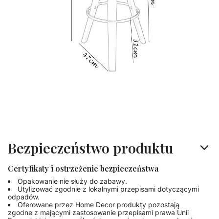
Bezpieczeństwo produktu
Certyfikaty i ostrzeżenie bezpieczeństwa
Opakowanie nie służy do zabawy.
Utylizować zgodnie z lokalnymi przepisami dotyczącymi
odpadów.
Oferowane przez Home Decor produkty pozostają
zgodne z mającymi zastosowanie przepisami prawa Unii