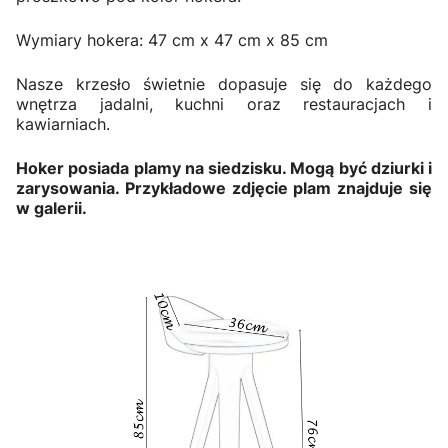
Wymiary hokera: 47 cm x 47 cm x 85 cm
Nasze krzesło świetnie dopasuje się do każdego
wnętrza jadalni, kuchni oraz restauracjach i
kawiarniach.
Hoker posiada plamy na siedzisku. Mogą być dziurki i
zarysowania. Przykładowe zdjęcie plam znajduje się
w galerii.