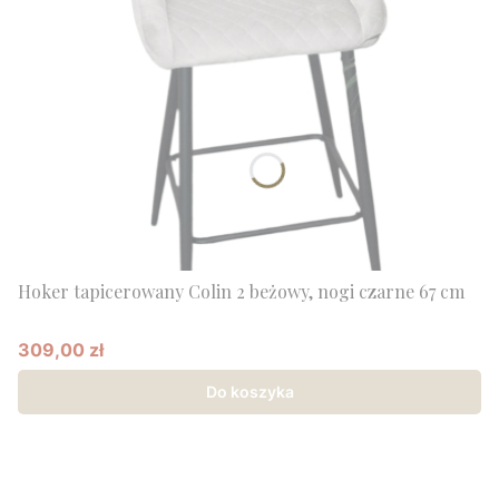
Hoker tapicerowany Colin 2 beżowy, nogi czarne 67 cm
309,00 zł
Cena promocyjna
Do koszyka