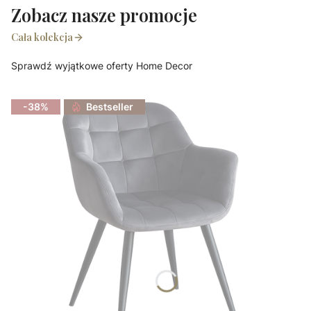
Zobacz nasze promocje
Cała kolekcja
Sprawdź wyjątkowe oferty Home Decor
-38%
Bestseller