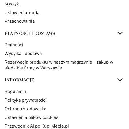
Koszyk
Ustawienia konta
Przechowalnia
PŁATNOŚCI I DOSTAWA
Płatności
Wysyłka i dostawa
Rezerwacja produktu w naszym magazynie - zakup w
siedzibie firmy w Warszawie
INFORMACJE
Regulamin
Polityka prywatności
Ochrona środowiska
Ustawienia plików cookies
Przewodnik AI po Kup-Meble.pl