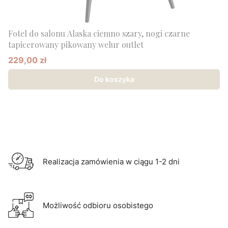
Fotel do salonu Alaska ciemno szary, nogi czarne
tapicerowany pikowany welur outlet
229,00 zł
Cena promocyjna
Do koszyka
Realizacja zamówienia w ciągu 1-2 dni
Możliwość odbioru osobistego