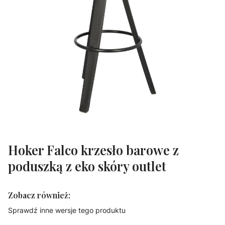
Hoker Falco krzesło barowe z
poduszką z eko skóry outlet
Zobacz również:
Sprawdź inne wersje tego produktu