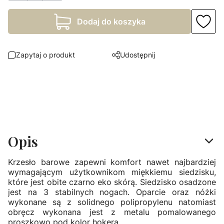
Dodaj do koszyka
Zapytaj o produkt
Udostępnij
Opis
Krzesło barowe zapewni komfort nawet najbardziej
wymagającym użytkownikom miękkiemu siedzisku,
które jest obite czarno eko skórą. Siedzisko osadzone
jest na 3 stabilnych nogach. Oparcie oraz nóżki
wykonane są z solidnego polipropylenu natomiast
obręcz wykonana jest z metalu pomalowanego
proszkowo pod kolor hokera.